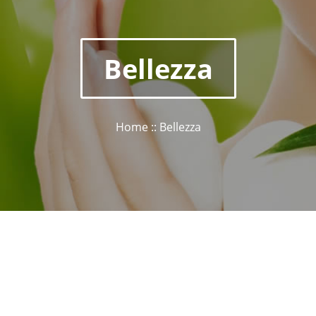
Bellezza
Home :: Bellezza