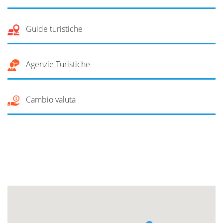
Guide turistiche
Agenzie Turistiche
Cambio valuta