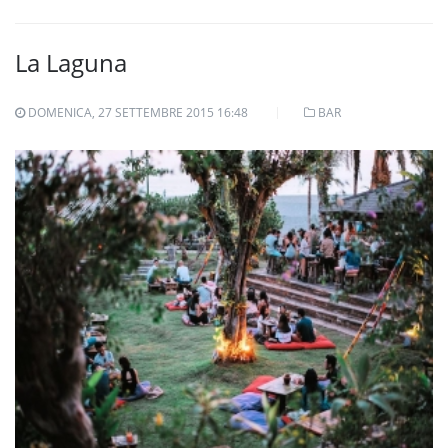
La Laguna
DOMENICA, 27 SETTEMBRE 2015 16:48
BAR