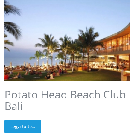
Potato Head Beach Club
Bali
Leggi tutto...