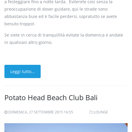
a festeggiare fino a notte tarda. Eviterete cosi senza la
preoccupazione di dover guidare, qui le strade sono
abbastanza buie ed è facile perdersi, sopratutto se avete
benuto troppo!.
Se siete in cerca di tranquillità evitate la domenica e andate
in qualsiasi altro giorno.
Leggi tutto...
Potato Head Beach Club Bali
DOMENICA, 27 SETTEMBRE 2015 16:55
LOUNGE