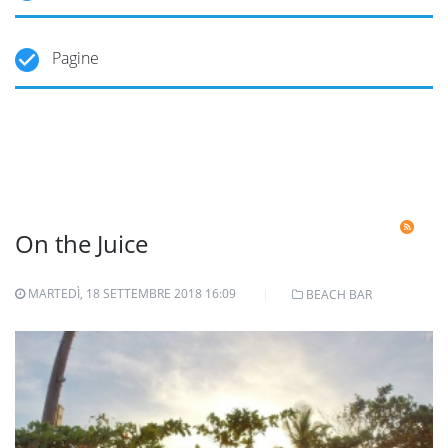
Pagine
On the Juice
MARTEDÌ, 18 SETTEMBRE 2018 16:09
BEACH BAR