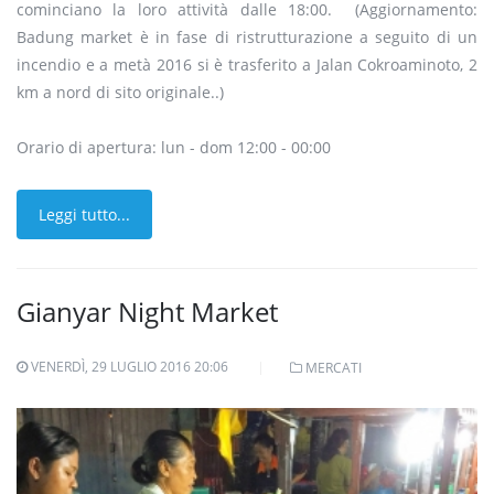
cominciano la loro attività dalle 18:00. (Aggiornamento:
Badung market è in fase di ristrutturazione a seguito di un
incendio e a metà 2016 si è trasferito a Jalan Cokroaminoto, 2
km a nord di sito originale..)
Orario di apertura: lun - dom 12:00 - 00:00
Leggi tutto...
Gianyar Night Market
VENERDÌ, 29 LUGLIO 2016 20:06
MERCATI