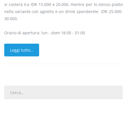
vi costerà tra IDR 15.000 e 20.000, mentre per lo stesso piatto
nella variante con agnello e un drink spenderete IDR 25.000-
30.000.
Orario di apertura: lun - dom 18:00 - 01:00
Leggi tutto...
Cerca...