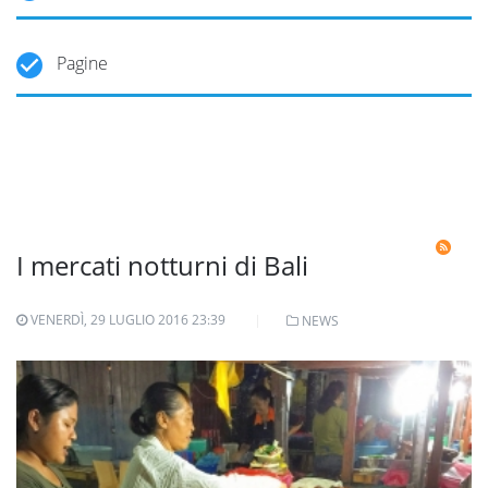
Pagine
I mercati notturni di Bali
VENERDÌ, 29 LUGLIO 2016 23:39
NEWS