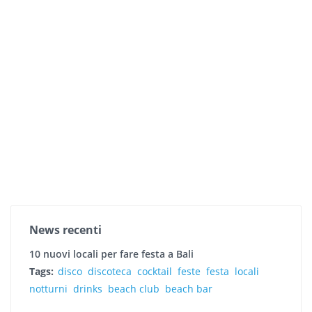
News recenti
10 nuovi locali per fare festa a Bali
Tags:
disco
discoteca
cocktail
feste
festa
locali
notturni
drinks
beach club
beach bar