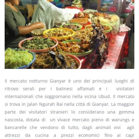
Il mercato notturno Gianyar è uno dei principali luoghi di
ritrovo serali per i balinesi affamati e i visitatori
internazionali che soggiornano nella vicina Ubud. Il mercato
si trova in Jalan Ngurah Rai nella città di Gianyar. La maggior
parte dei visitatori stranieri lo considerano una gemma
nascosta, dotata di un vivace mercato pieno di warungs e
bancarelle che vendono di tutto, dagli animali vivi agli
attrezzi da cucina a prezzi economici fino ai capi