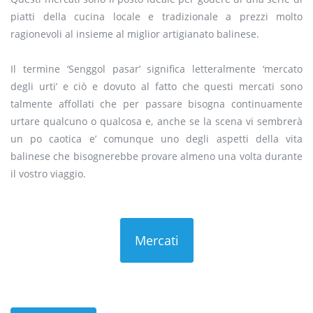
piatti della cucina locale e tradizionale a prezzi molto
ragionevoli al insieme al miglior artigianato balinese.
Il termine ‘Senggol pasar’ significa letteralmente ‘mercato
degli urti’ e ciò e dovuto al fatto che questi mercati sono
talmente affollati che per passare bisogna continuamente
urtare qualcuno o qualcosa e, anche se la scena vi sembrerà
un po caotica e’ comunque uno degli aspetti della vita
balinese che bisognerebbe provare almeno una volta durante
il vostro viaggio.
Mercati