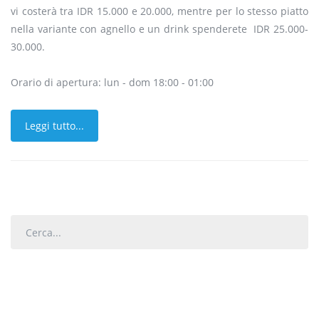
vi costerà tra IDR 15.000 e 20.000, mentre per lo stesso piatto
nella variante con agnello e un drink spenderete IDR 25.000-
30.000.
Orario di apertura: lun - dom 18:00 - 01:00
Leggi tutto...
Cerca...