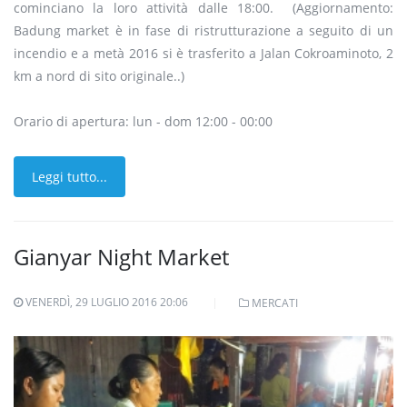
cominciano la loro attività dalle 18:00. (Aggiornamento:
Badung market è in fase di ristrutturazione a seguito di un
incendio e a metà 2016 si è trasferito a Jalan Cokroaminoto, 2
km a nord di sito originale..)
Orario di apertura: lun - dom 12:00 - 00:00
Leggi tutto...
Gianyar Night Market
VENERDÌ, 29 LUGLIO 2016 20:06
MERCATI