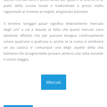
piatti della cucina locale e tradizionale a prezzi molto
ragionevoli al insieme al miglior artigianato balinese.
Il termine ‘Senggol pasar’ significa letteralmente ‘mercato
degli urti’ e ciò e dovuto al fatto che questi mercati sono
talmente affollati che per passare bisogna continuamente
urtare qualcuno o qualcosa e, anche se la scena vi sembrerà
un po caotica e’ comunque uno degli aspetti della vita
balinese che bisognerebbe provare almeno una volta durante
il vostro viaggio.
Mercati