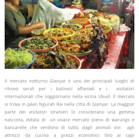
Il mercato notturno Gianyar è uno dei principali luoghi di
ritrovo serali per i balinesi affamati e i visitatori
internazionali che soggiornano nella vicina Ubud. Il mercato
si trova in Jalan Ngurah Rai nella città di Gianyar. La maggior
parte dei visitatori stranieri lo considerano una gemma
nascosta, dotata di un vivace mercato pieno di warungs e
bancarelle che vendono di tutto, dagli animali vivi agli
attrezzi da cucina a prezzi economici fino ai capi