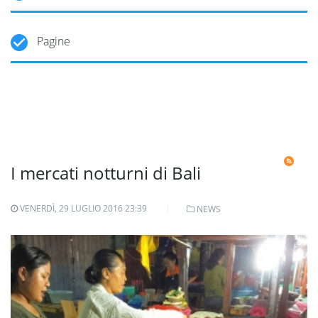
Pagine
I mercati notturni di Bali
VENERDÌ, 29 LUGLIO 2016 23:39
NEWS