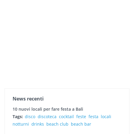
News recenti
10 nuovi locali per fare festa a Bali
Tags:
disco
discoteca
cocktail
feste
festa
locali
notturni
drinks
beach club
beach bar