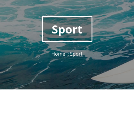
Sport
Home :: Sport