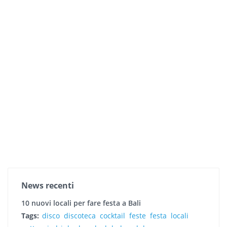
News recenti
10 nuovi locali per fare festa a Bali
Tags:
disco
discoteca
cocktail
feste
festa
locali