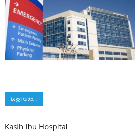
Leggi tutto...
Kasih Ibu Hospital