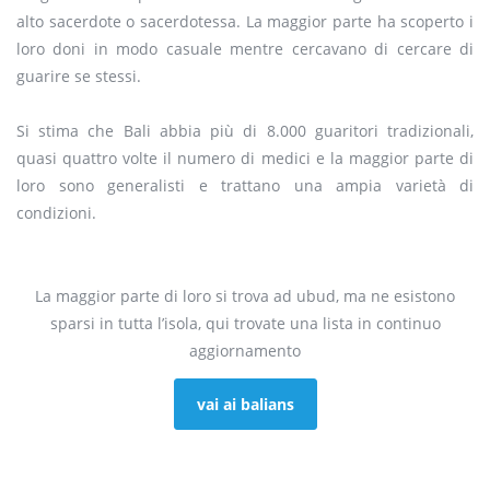
alto sacerdote o sacerdotessa. La maggior parte ha scoperto i
loro doni in modo casuale mentre cercavano di cercare di
guarire se stessi.
Si stima che Bali abbia più di 8.000 guaritori tradizionali,
quasi quattro volte il numero di medici e la maggior parte di
loro sono generalisti e trattano una ampia varietà di
condizioni.
La maggior parte di loro si trova ad ubud, ma ne esistono
sparsi in tutta l’isola, qui trovate una lista in continuo
aggiornamento
vai ai balians