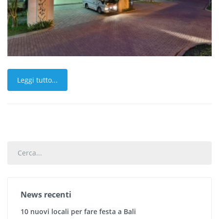
Leggi tutto...
Cerca...
News recenti
10 nuovi locali per fare festa a Bali