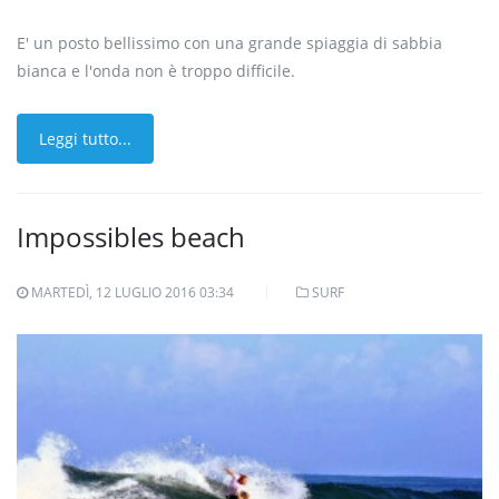
E' un posto bellissimo con una grande spiaggia di sabbia
bianca e l'onda non è troppo difficile.
Leggi tutto...
Impossibles beach
MARTEDÌ, 12 LUGLIO 2016 03:34
SURF