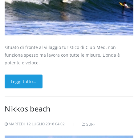
situato di fronte al villaggio turistico di Club Med, non
funziona spesso ma lavora con tutte le misure. L'onda è
potente e veloce.
Leggi tutto...
Nikkos beach
MARTEDÌ, 12 LUGLIO 2016 04:02
SURF