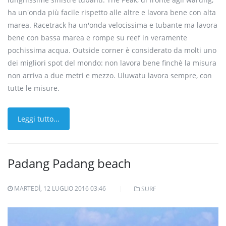
ha un'onda più facile rispetto alle altre e lavora bene con alta
marea. Racetrack ha un'onda velocissima e tubante ma lavora
bene con bassa marea e rompe su reef in veramente
pochissima acqua. Outside corner è considerato da molti uno
dei migliori spot del mondo: non lavora bene finchè la misura
non arriva a due metri e mezzo. Uluwatu lavora sempre, con
tutte le misure.
Leggi tutto...
Padang Padang beach
MARTEDÌ, 12 LUGLIO 2016 03:46
SURF