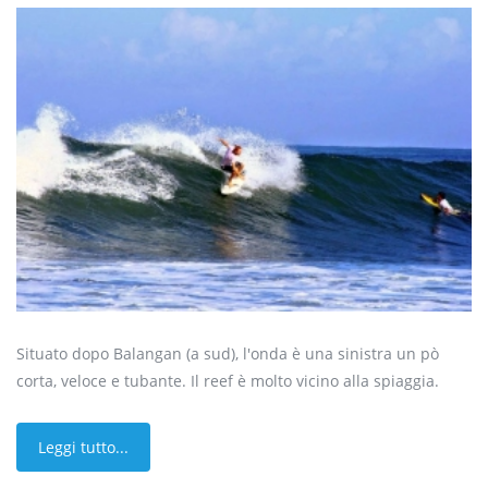
Situato dopo Balangan (a sud), l'onda è una sinistra un pò
corta, veloce e tubante. Il reef è molto vicino alla spiaggia.
Leggi tutto...