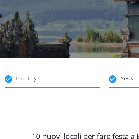
Directory
News
10 nuovi locali per fare festa a 