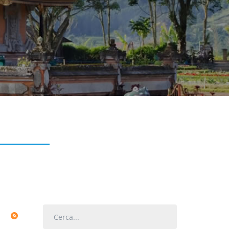
Cerca...