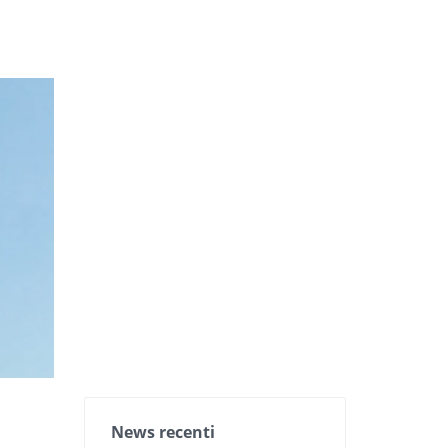
News recenti