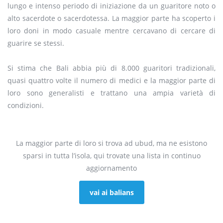
lungo e intenso periodo di iniziazione da un guaritore noto o
alto sacerdote o sacerdotessa. La maggior parte ha scoperto i
loro doni in modo casuale mentre cercavano di cercare di
guarire se stessi.
Si stima che Bali abbia più di 8.000 guaritori tradizionali,
quasi quattro volte il numero di medici e la maggior parte di
loro sono generalisti e trattano una ampia varietà di
condizioni.
La maggior parte di loro si trova ad ubud, ma ne esistono
sparsi in tutta l’isola, qui trovate una lista in continuo
aggiornamento
vai ai balians