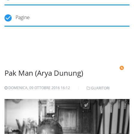
Pagine
Pak Man (Arya Dunung)
DOMENICA, 09 OTTOBRE 2016 16:12
GUARITORI