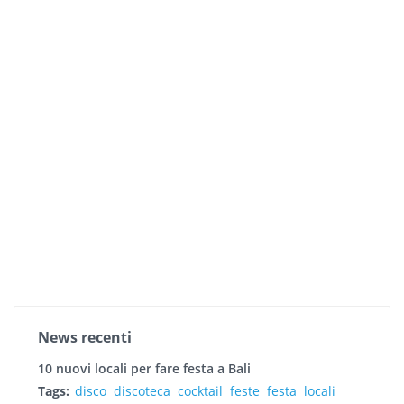
News recenti
10 nuovi locali per fare festa a Bali
Tags:
disco
discoteca
cocktail
feste
festa
locali