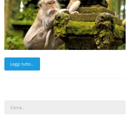
Leggi tutto...
Cerca...