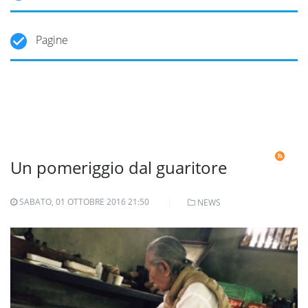
Pagine
Un pomeriggio dal guaritore
SABATO, 01 OTTOBRE 2016 21:50
NEWS