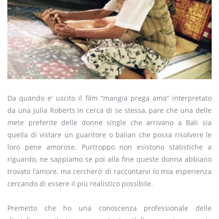
Da quando e' uscito il film “mangia prega ama” interpretato
da una Julia Roberts in cerca di se stessa, pare che una delle
mete preferite delle donne single che arrivano a Bali sia
quella di vistare un guaritore o balian che possa risolvere le
loro pene amorose. Purtroppo non esistono statistiche a
riguardo, ne sappiamo se poi alla fine queste donna abbiano
trovato l’amore, ma cercherò’ di raccontarvi lo mia esperienza
cercando di essere il più realistico possibile.
Premetto che ho una conoscenza professionale delle