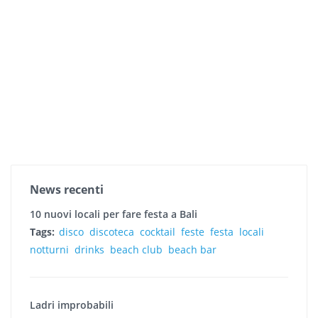
News recenti
10 nuovi locali per fare festa a Bali
Tags:
disco
discoteca
cocktail
feste
festa
locali
notturni
drinks
beach club
beach bar
Ladri improbabili