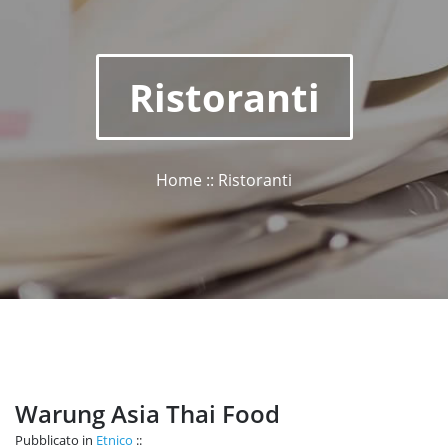
Ristoranti
Home :: Ristoranti
Warung Asia Thai Food
Pubblicato in
Etnico