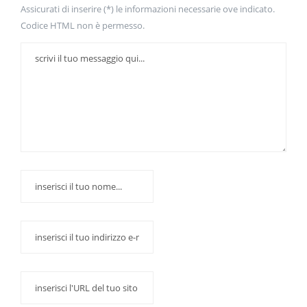
Assicurati di inserire (*) le informazioni necessarie ove indicato.
Codice HTML non è permesso.