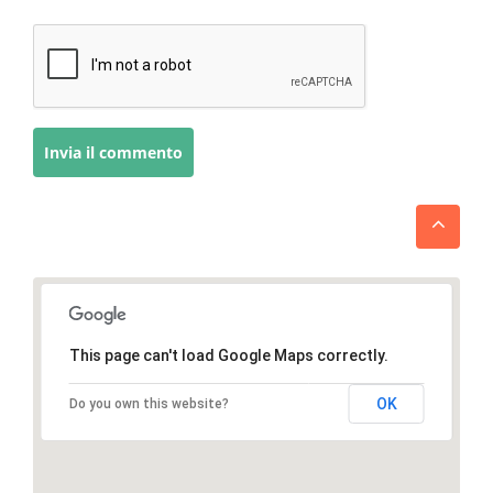
This page can't load Google Maps correctly.
OK
Do you own this website?