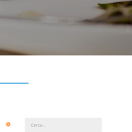
Cerca...