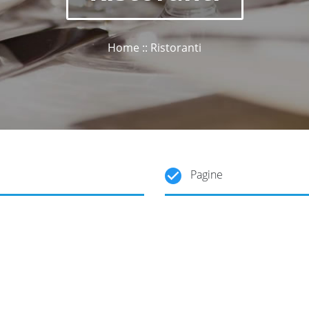
Home :: Ristoranti
Pagine