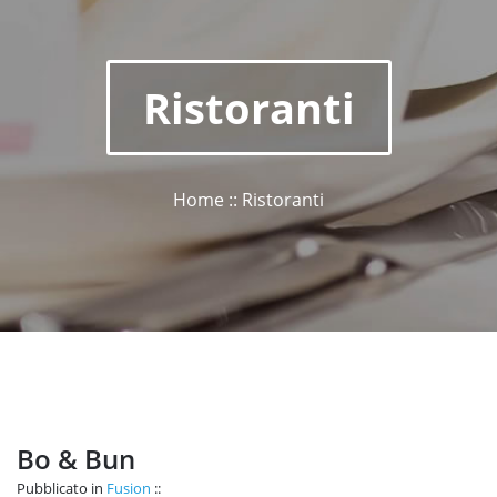
Ristoranti
Home :: Ristoranti
Bo & Bun
Pubblicato in
Fusion