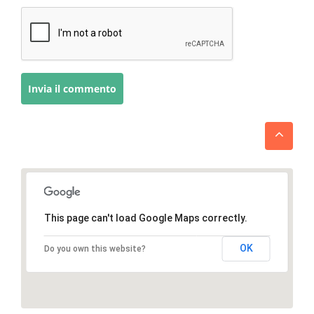
This page can't load Google Maps correctly.
OK
Do you own this website?