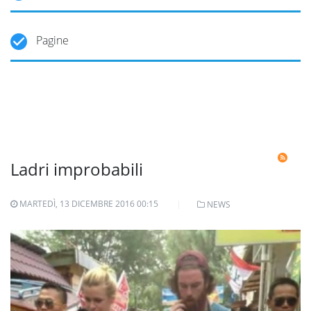
Pagine
Ladri improbabili
MARTEDÌ, 13 DICEMBRE 2016 00:15
NEWS