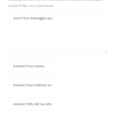
Codice HTML non è permesso.