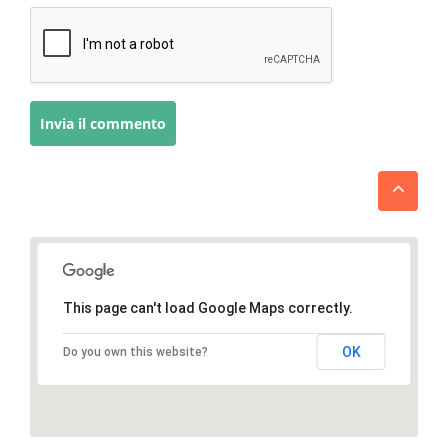
This page can't load Google Maps correctly.
OK
Do you own this website?