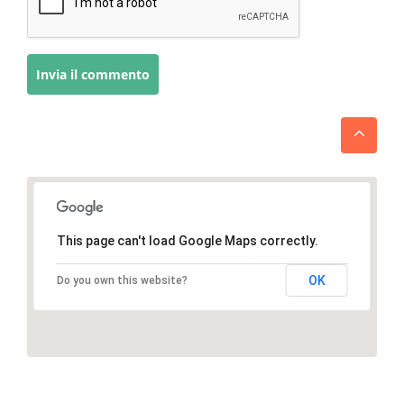
This page can't load Google Maps correctly.
OK
Do you own this website?