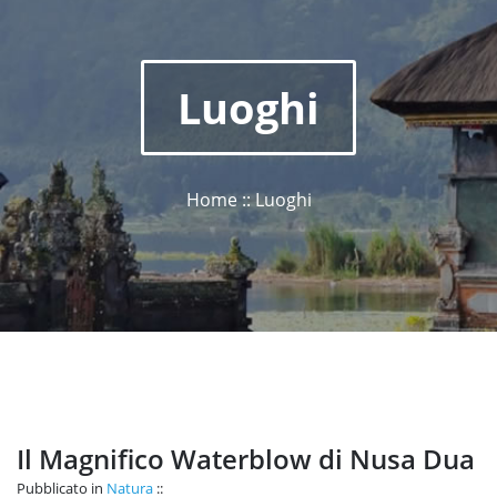
Luoghi
Home :: Luoghi
Il Magnifico Waterblow di Nusa Dua
Pubblicato in
Natura