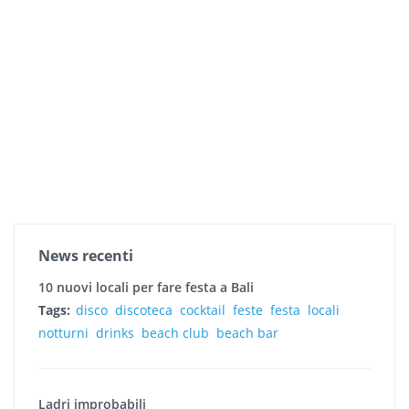
News recenti
10 nuovi locali per fare festa a Bali
Tags:
disco
discoteca
cocktail
feste
festa
locali
notturni
drinks
beach club
beach bar
Ladri improbabili