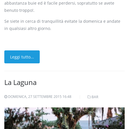
abbastanza buie ed è facile perdersi, sopratutto se avete
benuto troppo!.
Se siete in cerca di tranquillità evitate la domenica e andate
in qualsiasi altro giorno.
Leggi tutto...
La Laguna
DOMENICA, 27 SETTEMBRE 2015 16:48
BAR