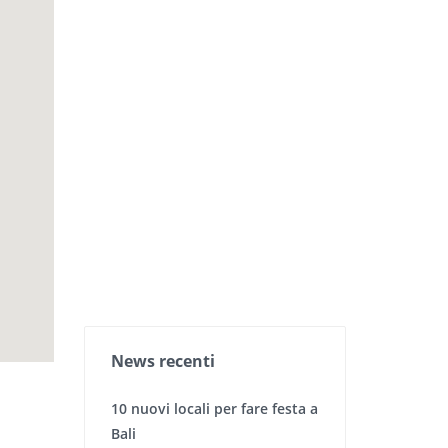
News recenti
10 nuovi locali per fare festa a
Bali