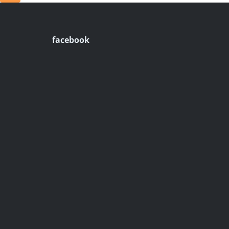
facebook