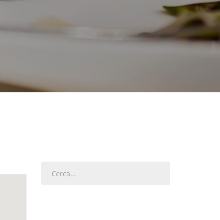
Cerca...