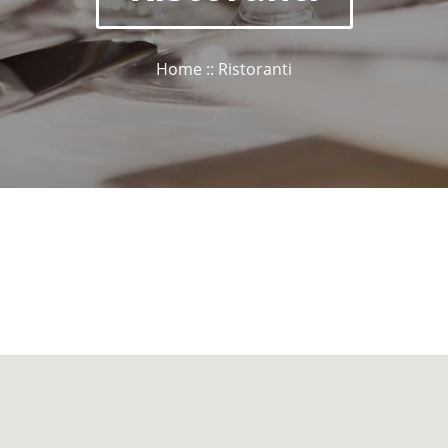
Home :: Ristoranti